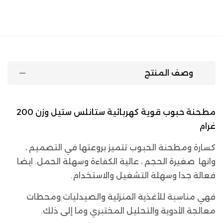
وصف المنتج
مطحنة حبوب قوية كهربائية ستانلس ستيل وزن 200
غرام
كسارة ومطحنة الحبوب تتميز بروعتها في التصميم ،
وانها صغيرة الحجم ، عالية الكفاءة وسهلة الحمل. ايضا
فعالة جدا وسهلة التشغيل والاستخدام.
فهي مناسبة للأغذية المنزلية والصيدليات ومحطات
معالجة الأدوية والتحليل المختبري وما إلى ذلك.