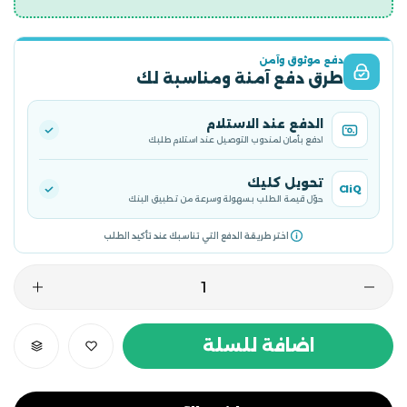
دفع موثوق وآمن
طرق دفع آمنة ومناسبة لك
الدفع عند الاستلام
ادفع بأمان لمندوب التوصيل عند استلام طلبك
تحويل كليك
CliQ
حوّل قيمة الطلب بسهولة وسرعة من تطبيق البنك
اختر طريقة الدفع التي تناسبك عند تأكيد الطلب
اضافة للسلة