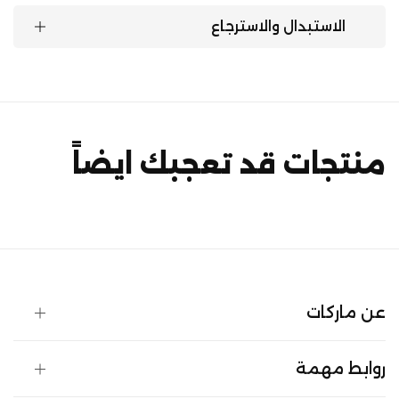
الاستبدال والاسترجاع
منتجات قد تعجبك ايضاً
عن ماركات
روابط مهمة