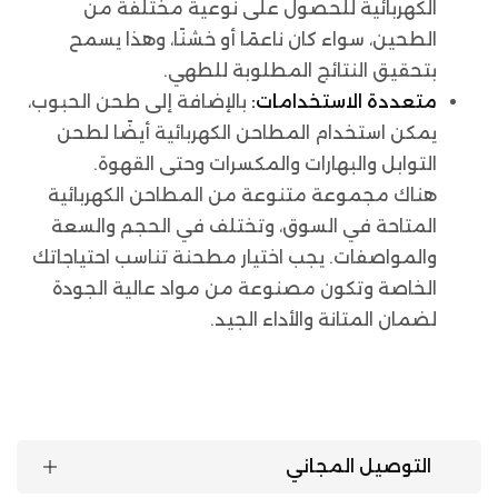
الكهربائية للحصول على نوعية مختلفة من
الطحين، سواء كان ناعمًا أو خشنًا، وهذا يسمح
بتحقيق النتائج المطلوبة للطهي.
متعددة الاستخدامات:
بالإضافة إلى طحن الحبوب،
يمكن استخدام المطاحن الكهربائية أيضًا لطحن
التوابل والبهارات والمكسرات وحتى القهوة.
هناك مجموعة متنوعة من المطاحن الكهربائية
المتاحة في السوق، وتختلف في الحجم والسعة
والمواصفات. يجب اختيار مطحنة تناسب احتياجاتك
الخاصة وتكون مصنوعة من مواد عالية الجودة
لضمان المتانة والأداء الجيد.
التوصيل المجاني