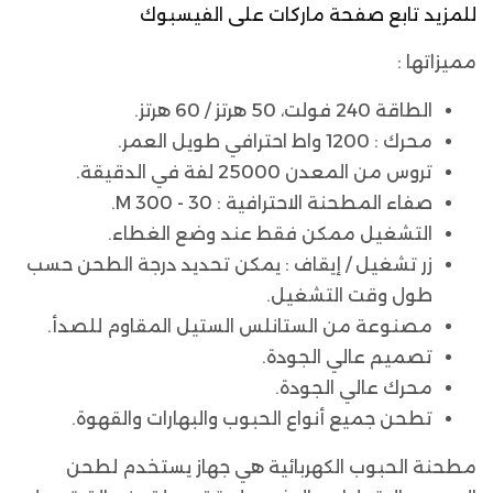
للمزيد تابع صفحة ماركات على الفيسبوك
مميزاتها :
الطاقة 240 فولت، 50 هرتز / 60 هرتز.
محرك : 1200 واط احترافي طويل العمر.
تروس من المعدن 25000 لفة في الدقيقة.
صفاء المطحنة الاحترافية : 30 - 300 M.
التشغيل ممكن فقط عند وضع الغطاء.
زر تشغيل / إيقاف : يمكن تحديد درجة الطحن حسب
طول وقت التشغيل.
مصنوعة من الستانلس الستيل المقاوم للصدأ.
تصميم عالي الجودة.
محرك عالي الجودة.
تطحن جميع أنواع الحبوب والبهارات والقهوة.
مطحنة الحبوب الكهربائية هي جهاز يستخدم لطحن