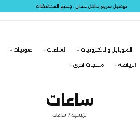
صيل سريع بداخل عمان . جميع المحافظات
توصيل
الموبايل والالكترونيات
الساعات
صوتيات
الرياضة
منتجات اخرى
ساعات
الرئيسية
/
ساعات