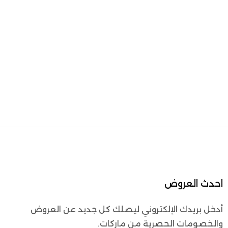
احدث العروض
أدخل بريدك الإلكتروني ليصلك كل جديد عن العروض
والخصومات الحصرية من ماركات.