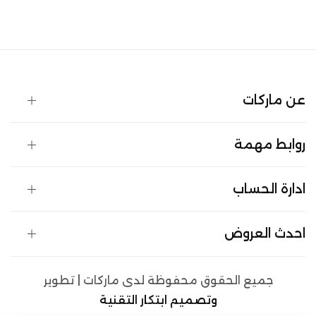
عن ماركات
روابط مهمة
ادارة الحساب
احدث العروض
جميع الحقوق محفوظة لدى ماركات | تطوير
وتصميم ابتكار التقنية