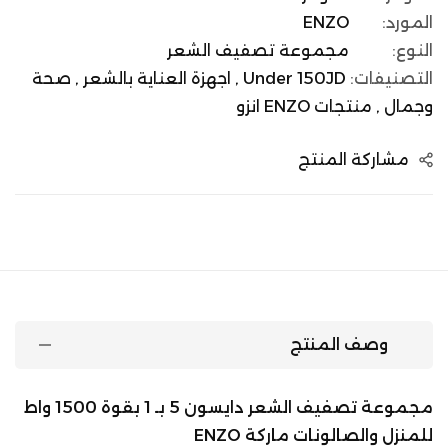
المورد:
ENZO
النوع:
مجموعة تصفيف الشعر
التصنيفات:
Under 150JD ,
اجهزة العناية بالشعر ,
صحة
وجمال ,
منتجات ENZO انزو
مشاركة المنتج
وصف المنتج
مجموعة تصفيف الشعر دايسون 5 بـ 1 بقوة 1500 واط
للمنزل والصالونات ماركة ENZO