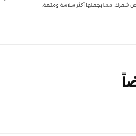
قص شعرك، مما يجعلها أكثر سلاسة ومتعة.
اً