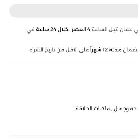
 عمان قبل الساعة
4 العصر . خلال 24 ساعة
في
لضمان
مدته 12 شهراً
على الاقل من تاريخ الشراء
ة وجمال ,
ماكنات الحلاقة