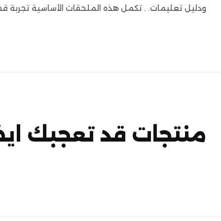
ودليل تعليمات. . تكمل هذه الملحقات الأساسية تجربة 
منتجات قد تعجبك ايض