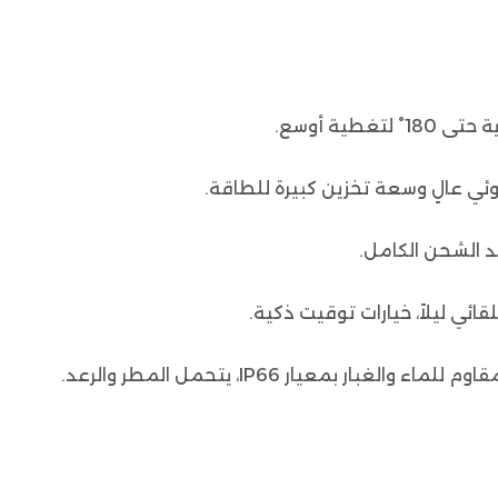
 عالٍ وسعة تخزين كبيرة للطاقة.
ي ليلاً، خيارات توقيت ذكية.