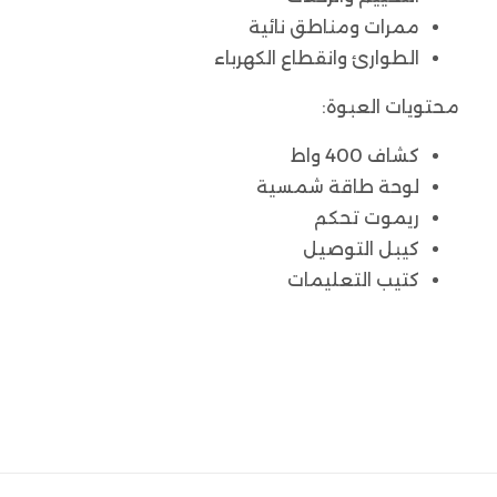
ممرات ومناطق نائية
الطوارئ وانقطاع الكهرباء
محتويات العبوة:
كشاف 400 واط
لوحة طاقة شمسية
ريموت تحكم
كيبل التوصيل
كتيب التعليمات