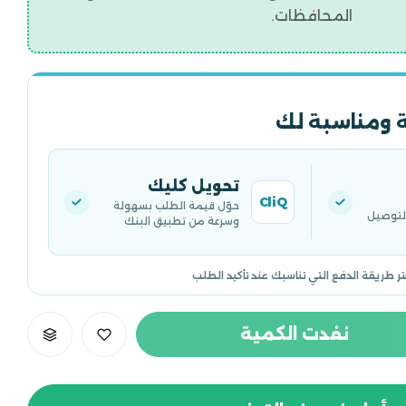
المحافظات.
 ومناسبة لك
تحويل كليك
CliQ
حوّل قيمة الطلب بسهولة
التوصيل
وسرعة من تطبيق البنك
تر طريقة الدفع التي تناسبك عند تأكيد الطلب
نفدت الكمية