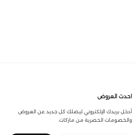
احدث العروض
أدخل بريدك الإلكتروني ليصلك كل جديد عن العروض
والخصومات الحصرية من ماركات.