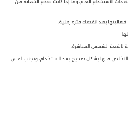
ات الاستخدام العام، وما إذا كانت تقدم الحماية من
 فعاليتها بعد انقضاء فترة زمنية.
ا .
ضة لأشعة الشمس المباشرة.
جب التخلص منها بشكل صحيح بعد الاستخدام، وتجنب لمس