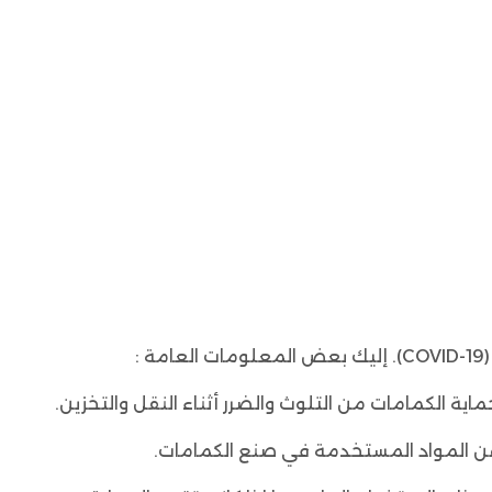
:
ة الكمامات من التلوث والضرر أثناء النقل والتخزين.
ن المواد المستخدمة في صنع الكمامات.