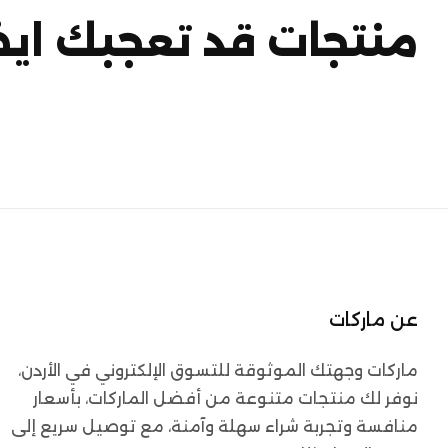
منتجات قد تعجبك ايض
عن ماركات
ماركات وجهتك الموثوقة للتسوق الإلكتروني في الأردن،
نوفر لك منتجات متنوعة من أفضل الماركات، بأسعار
منافسة وتجربة شراء سهلة وآمنة، مع توصيل سريع إلى