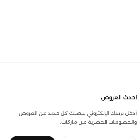
احدث العروض
أدخل بريدك الإلكتروني ليصلك كل جديد عن العروض
والخصومات الحصرية من ماركات.