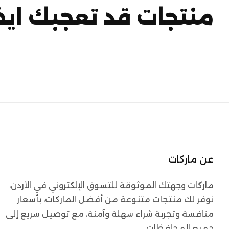
منتجات قد تعجبك ايض
عن ماركات
ماركات وجهتك الموثوقة للتسوق الإلكتروني في الأردن،
نوفر لك منتجات متنوعة من أفضل الماركات، بأسعار
منافسة وتجربة شراء سهلة وآمنة، مع توصيل سريع إلى
جميع المحافظات.