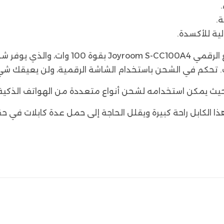
ة للأكسدة.
 يمكن استخدامه لشحن أنواع متعددة من الهواتف الذكية والأ
ا الكابل راحة كبيرة ويقلل الحاجة إلى حمل عدة كابلات في ح