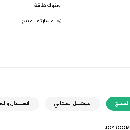
وبنوك طاقة
مشاركة المنتج
لمنتج
التوصيل المجاني
الاستبدال والا