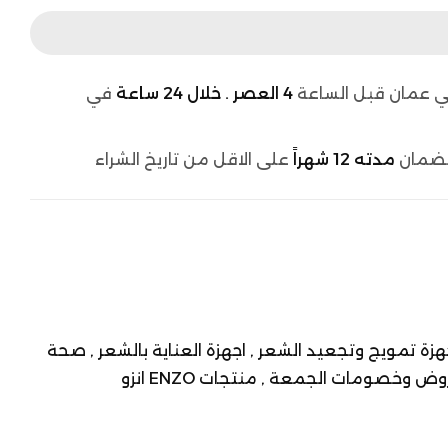
 عمان قبل الساعة
4 العصر . خلال 24 ساعة
في
لضمان
مدته 12 شهراً
على الاقل من تاريخ الشراء
هزة تمويج وتجعيد الشعر ,
اجهزة العناية بالشعر ,
صحة
وض وخصومات الجمعة ,
منتجات ENZO انزو