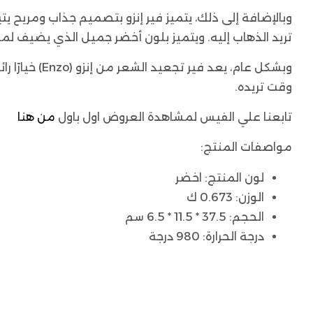
وبالإضافة إلى ذلك، يتميز فير إنزو بتصميم جذاب ومريح
تريد الذهاب إليه. ويتميز بلون أخضر جميل الذي يضيف لمس
وبشكل عام، 
وقت تريده.
تابعنا علي الفيس لمشاهدة العروض اول باول
من هنا
مواصفات المنتج:
لون المنتج: اخضر
الوزن: 0.673 ك
الحجم: 37.5 * 11.5 * 6.5 سم
درجة الحرارة: 980 درجة