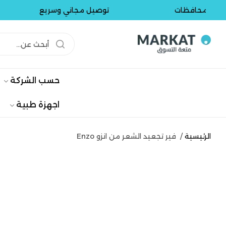
محافظات
توصيل مجاني وسريع
حسب الشركة
اجهزة طبية
الرئيسية
/
فير تجعيد الشعر من انزو Enzo