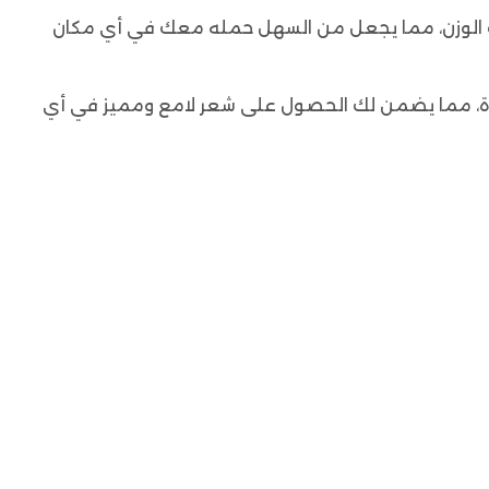
فيف الوزن، مما يجعل من السهل حمله معك في أي مكان
 الشعر فعال وعالي الجودة، مما يضمن لك الحصول على شعر لامع ومميز في أي