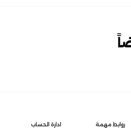
اً
روابط مهمة
ادارة الحساب