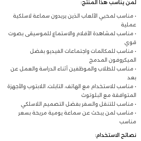
لمن يناسب هذا المنتج:
• مناسب لمحبي الألعاب الذين يريدون سماعة لاسلكية
عملية
• مناسب لمشاهدة الأفلام والاستماع للموسيقى بصوت
قوي
• مناسب للمكالمات واجتماعات الفيديو بفضل
الميكروفون المدمج
• مناسب للطلاب والموظفين أثناء الدراسة والعمل عن
بعد
• مناسب للاستخدام مع الهاتف، التابلت، اللابتوب والأجهزة
المتوافقة مع البلوتوث
• مناسب للتنقل والسفر بفضل التصميم اللاسلكي
• مناسب لمن يبحث عن سماعة يومية مريحة بسعر
مناسب
نصائح الاستخدام: