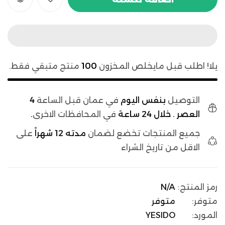
يلا! اطلب قبل مايخلص المخزون
100
منتج متبقي فقط.
التوصيل
بنفس اليوم
في عمان قبل الساعة
4
العصر . خلال 24 ساعة
في المحافظات الاخرى
.
جميع المنتجات تخضع لضمان
مدته 12 شهراً
على
الاقل من تاريخ الشراء
رمز المنتج:
N/A
متوفر:
متوفر
المورد:
YESIDO