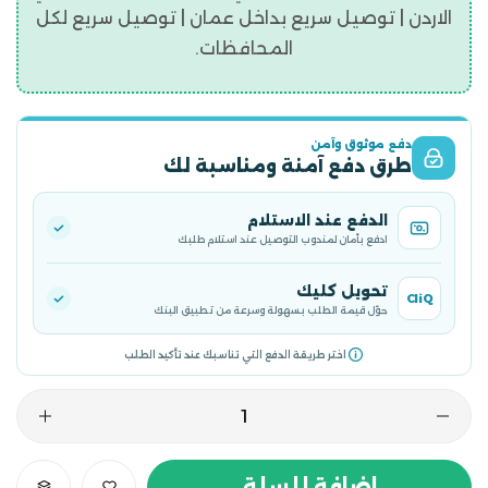
الاردن | توصيل سريع بداخل عمان | توصيل سريع لكل
المحافظات.
دفع موثوق وآمن
طرق دفع آمنة ومناسبة لك
الدفع عند الاستلام
ادفع بأمان لمندوب التوصيل عند استلام طلبك
تحويل كليك
CliQ
حوّل قيمة الطلب بسهولة وسرعة من تطبيق البنك
اختر طريقة الدفع التي تناسبك عند تأكيد الطلب
اضافة للسلة