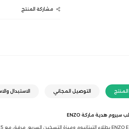
مشاركة المنتج
لمنتج
التوصيل المجاني
الاستبدال والا
ا