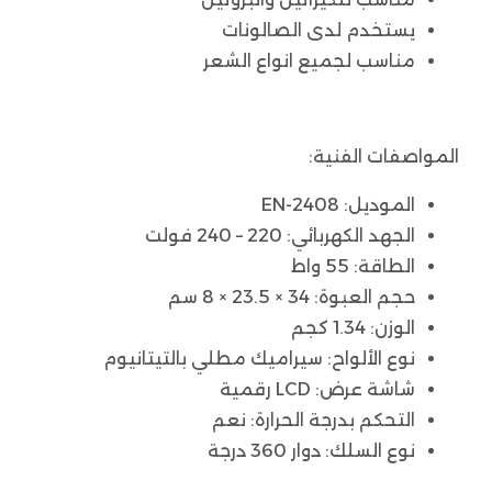
يستخدم لدى الصالونات
مناسب لجميع انواع الشعر
المواصفات الفنية:
الموديل: EN-2408
الجهد الكهربائي: 220 – 240 فولت
الطاقة: 55 واط
حجم العبوة: 34 × 23.5 × 8 سم
الوزن: 1.34 كجم
نوع الألواح: سيراميك مطلي بالتيتانيوم
شاشة عرض: LCD رقمية
التحكم بدرجة الحرارة: نعم
نوع السلك: دوار 360 درجة