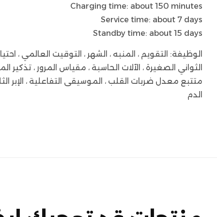
Charging time: about 150 minutes
Service time: about 7 days
Standby time: about 15 days
الثواني الصغيرة ، الآلات الحاسبة ، مقياس المرور ، تذكير المك
الدم