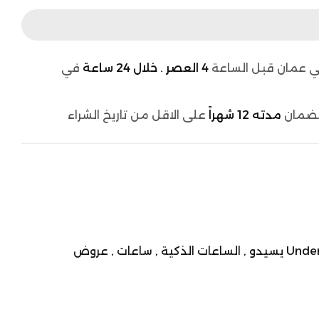
 عمان قبل الساعة
4 العصر . خلال 24 ساعة
في
لضمان
مدته 12 شهراً
على الاقل من تاريخ الشراء
Under
الساعات الذكية ,
ساعات ,
عروض