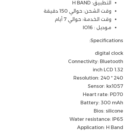
التطبيق: H BAND
وقت الشحن: حوالي 150 دقيقة
وقت الخدمة: حوالي 7 أيام
موديل : IO16
Specifications:
digital clock
Connectivity: Bluetooth
1.32 inch LCD
Resolution: 240 * 240
Sensor: kx1057
Heart rate: PD70
Battery: 300 mAh
Bios: silicone
Water resistance: IP65
Application: H Band