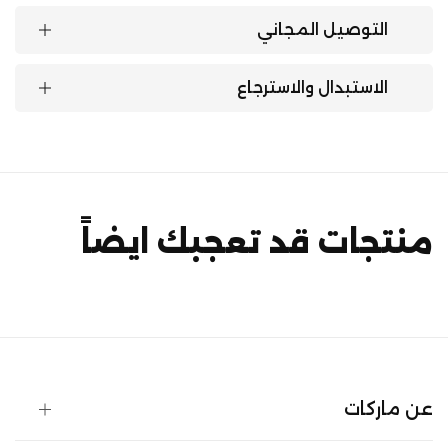
التوصيل المجاني
الاستبدال والاسترجاع
منتجات قد تعجبك ايضاً
عن ماركات