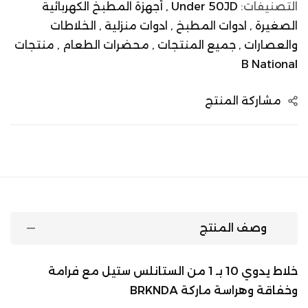
التصنيفات:
Under 50JD ,
أجهزة المطبخ الكهربائية
الصغيرة ,
ادوات المطبخ ,
ادوات منزلية ,
الخلاطات
والعصارات ,
جميع المنتجات ,
محضرات الطعام ,
منتجات
B National
مشاركة المنتج
وصف المنتج
خلاط يدوي 10 بـ 1 من الستانلس ستيل مع فرامة
وخفاقة وهراسة ماركة BRKNDA