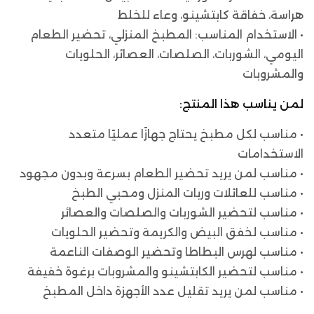
هراسة، خفاقة كابتشينو، وعاء للخلط
• الاستخدام المناسب: المطبخ المنزلي، تحضير الطعام
اليومي، الشوربات، الصلصات، العصائر، الحلويات
والمشروبات
لمن يناسب هذا المنتج:
• مناسب لكل مطبخ يحتاج جهازًا عمليًا متعدد
الاستخدامات
• مناسب لمن يريد تحضير الطعام بسرعة وبدون مجهود
• مناسب للعائلات وربات المنزل ومحبي الطبخ
• مناسب لتحضير الشوربات والصلصات والعصائر
• مناسب لخفق البيض والكريمة وتحضير الحلويات
• مناسب لهرس البطاطا وتحضير الوصفات الناعمة
• مناسب لتحضير الكابتشينو والمشروبات برغوة خفيفة
• مناسب لمن يريد تقليل عدد الأجهزة داخل المطبخ