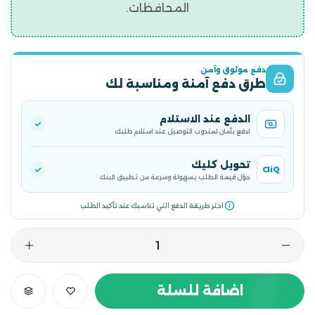
المحافظات.
دفع موثوق وآمن
طرق دفع آمنة ومناسبة لك
الدفع عند الاستلام
ادفع بأمان لمندوب التوصيل عند استلام طلبك
تحويل كليك
CliQ
حوّل قيمة الطلب بسهولة وسرعة من تطبيق البنك
اختر طريقة الدفع التي تناسبك عند تأكيد الطلب
اضافة للسلة