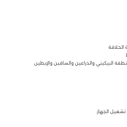
 الحلاقة
قة البيكيني والذراعين والساقين والإبطين