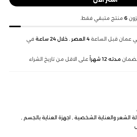
زون
6
منتج متبقي فقط.
 عمان قبل الساعة
4 العصر . خلال 24 ساعة
في
لضمان
مدته 12 شهراً
على الاقل من تاريخ الشراء
الة الشعر والعناية الشخصية ,
اجهزة العناية بالجسم ,