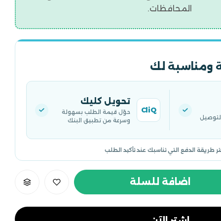
المحافظات.
 ومناسبة لك
تحويل كليك
CliQ
حوّل قيمة الطلب بسهولة
التوصيل
وسرعة من تطبيق البنك
تر طريقة الدفع التي تناسبك عند تأكيد الطلب
اضافة للسلة
اشتر الآن