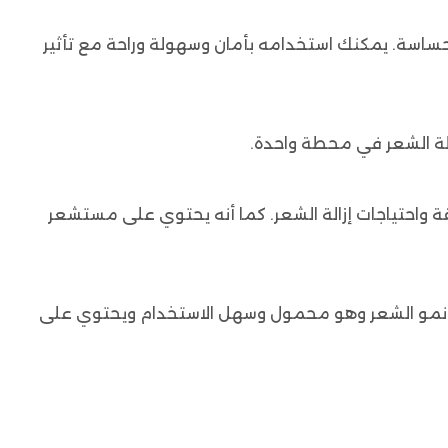
ى البشرة الحساسة. يمكنك استخدامه بأمان وسهولة وراحة مع تأثير
زالة الشعر في محطة واحدة.
البشرة المختلفة واحتياجات إزالة الشعر. كما أنه يحتوي على مستشعر
يل نمو الشعر وهو محمول وسهل الاستخدام ويحتوي على