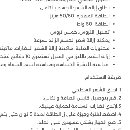
نطاق إزالة الشعر: الجسم بالكامل
الطاقة المقدرة: 50/60 هرتز
الطاقة: 60 واط
تعديل التروس: خمس تروس
يمكنه إزالة شعر الجسم الزائد بسرعة
محتويات العلبة: ماكينة إزالة الشعر، النظارات، ماكينة
إزالة الشعر بالليزر في المنزل تستغرق 10 دقائق فقط
مناسبة للبشرة الحساسة ومناسبة لشعر الشفاه ومنط
طريقة الاستخدام:
1. احلق الشعر السطحي.
2. قم بتوصيل قابس الطاقة والكابل.
3.ارتدي نظارات السلامة لحماية عينيك.
4. اضغط لفترة وجيزة على زر الطاقة لمدة 3 ثوان حتى يتم تشغيل الجهاز.
5. ضع الجهاز بشكل عمودي على الجلد.