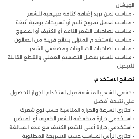
الهيشان
• مناسب لمن تريد إضافة كثافة طبيعية للشعر
• مناسب لعمل تمويج ناعم أو تسريحات يومية أنيقة
• مناسب لصاحبات الشعر الناعم أو الكثيف أو المموج
• مناسب للاستخدام المنزلي بنتائج قريبة من الصالون
• مناسب لصاحبات الصالونات ومصففي الشعر
• مناسب للسفر بفضل التصميم العملي والقطع القابلة
للتبديل
نصائح الاستخدام:
• جففي الشعر بالمنشفة قبل استخدام الجهاز للحصول
على نتيجة أفضل
• اختاري السرعة والحرارة المناسبة حسب نوع شعرك
• استخدمي حرارة منخفضة للشعر الخفيف أو المتضرر
• استخدمي حرارة أعلى للشعر الكثيف مع عدم المبالغة
• اختاري الرأس المناسب حسب التسريحة المطلوبة