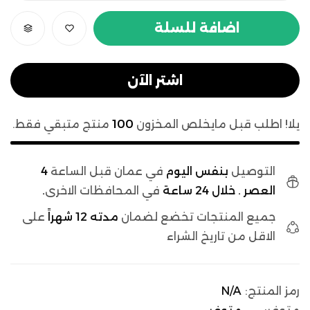
اضافة للسلة
اشتر الآن
يلا! اطلب قبل مايخلص المخزون
100
منتج متبقي فقط.
التوصيل
بنفس اليوم
في عمان قبل الساعة
4
العصر . خلال 24 ساعة
في المحافظات الاخرى
.
جميع المنتجات تخضع لضمان
مدته 12 شهراً
على
الاقل من تاريخ الشراء
رمز المنتج:
N/A