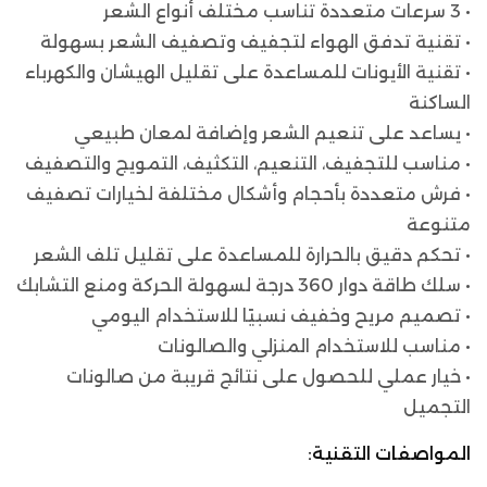
• 3 سرعات متعددة تناسب مختلف أنواع الشعر
• تقنية تدفق الهواء لتجفيف وتصفيف الشعر بسهولة
• تقنية الأيونات للمساعدة على تقليل الهيشان والكهرباء
الساكنة
• يساعد على تنعيم الشعر وإضافة لمعان طبيعي
• مناسب للتجفيف، التنعيم، التكثيف، التمويج والتصفيف
• فرش متعددة بأحجام وأشكال مختلفة لخيارات تصفيف
متنوعة
• تحكم دقيق بالحرارة للمساعدة على تقليل تلف الشعر
• سلك طاقة دوار 360 درجة لسهولة الحركة ومنع التشابك
• تصميم مريح وخفيف نسبيًا للاستخدام اليومي
• مناسب للاستخدام المنزلي والصالونات
• خيار عملي للحصول على نتائج قريبة من صالونات
التجميل
المواصفات التقنية: