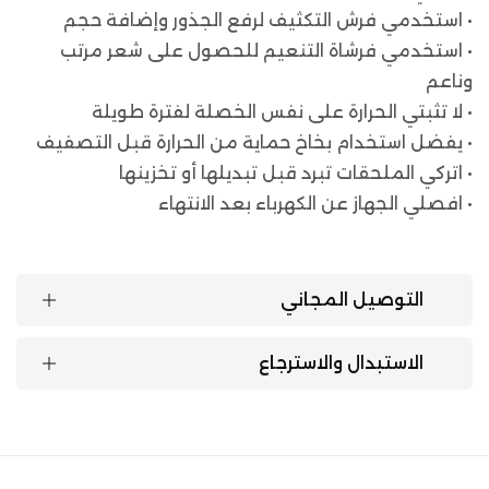
• استخدمي فرش التكثيف لرفع الجذور وإضافة حجم
• استخدمي فرشاة التنعيم للحصول على شعر مرتب
وناعم
• لا تثبتي الحرارة على نفس الخصلة لفترة طويلة
• يفضل استخدام بخاخ حماية من الحرارة قبل التصفيف
• اتركي الملحقات تبرد قبل تبديلها أو تخزينها
• افصلي الجهاز عن الكهرباء بعد الانتهاء
التوصيل المجاني
الاستبدال والاسترجاع