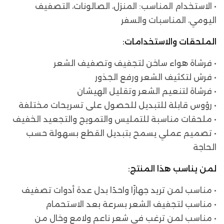
• الاستخدام المناسب: المنزل، الصالونات، التصفيف
اليومي، المناسبات والسفر
الملحقات والاستخدامات:
• فرشاة هواء ساخن لتجفيف وتصفيف الشعر
• فرش لتكثيف الشعر ورفع الجذور
• فرشاة لتنعيم الشعر وتقليل الهيشان
• رؤوس قابلة للتبديل للحصول على تسريحات مختلفة
• ملحقات مناسبة للتمليس والتمويج والتجعيد الخفيف
• تصميم عملي يسمح بتبديل القطع بسهولة حسب
الحاجة
لمن يناسب هذا المنتج:
• مناسب لمن تريد جهازًا واحدًا بدل عدة أدوات تصفيف
• مناسب لتجفيف الشعر بسرعة بعد الاستحمام
• مناسب لمن ترغب في شعر ناعم ولامع وخالٍ من