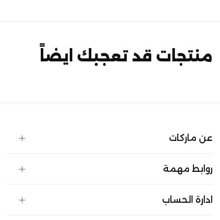
منتجات قد تعجبك ايضاً
عن ماركات
روابط مهمة
ادارة الحساب