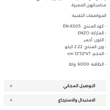
مناسباتهن المميزة.
المواصفات التقنية:
- كود المنتج: EN-6305
- الماركة: ENZO
- اللون: أحمر.
- وزن المنتج: 2.22 كيلو.
- الحجم: 47*32*12 cm
- الطاقة: 6000 واط
التوصيل المجاني
الاستبدال والاسترجاع