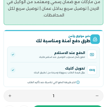
من ماركات مع ضمان رسمي ومعتمد من الوكيل في
الاردن | توصيل سريع بداخل عمان | توصيل سريع لكل
المحافظات.
دفع موثوق وآمن
طرق دفع آمنة ومناسبة لك
الدفع عند الاستلام
ادفع بأمان لمندوب التوصيل عند استلام طلبك
تحويل كليك
CliQ
حوّل قيمة الطلب بسهولة وسرعة من تطبيق البنك
اختر طريقة الدفع التي تناسبك عند تأكيد الطلب