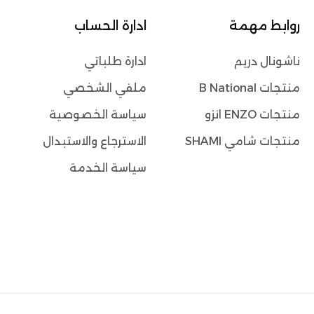
روابط مهمة
ادارة الحساب
ناشونال دريم
ادارة طلباتي
منتجات B National
ملفي الشخصي
منتجات ENZO انزو
سياسة الخصوصية
منتجات شامي SHAMI
الاسترجاع والاستبدال
سياسة الخدمة