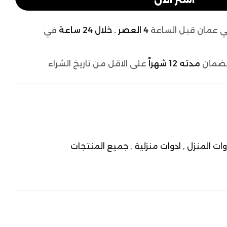
 عمان قبل الساعة
4 العصر . خلال 24 ساعة
في
لضمان
مدته 12 شهراً
على الاقل من تاريخ الشراء
وات المنزل ,
ادوات منزلية ,
جميع المنتجات