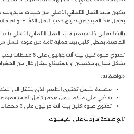
يتكون مبيد النمل الألماني الأصلي من حبيبات مايكرونيه
يعمل هذا المبيد عن طريق جذب النمل الكشاف والعاملات
بالإضافة إلى ذلك، يتميز مبيد النمل الألماني الأصلي 
الخاصية، يعطي كلين بيت حماية تامة من عودة النمل مرة 
تحتوي عبوة كلين ب
بشكل فعال ومضمون، والاستمتاع بمنزل خالٍ من الحشرات
مواصفاته:
مصيدة للنمل تحتوي الطعم الذي ينتقل الى المكلة
يقضي على ملكة النمل ويدمر كامل المستعمره على
تحتوي عبوة كلين بيت-آنت جرانيول على 6 محطات جذب.
تابع صفحة ماركات على الفيسبوك