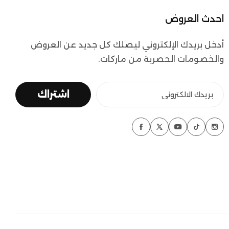
احدث العروض
أدخل بريدك الإلكتروني ليصلك كل جديد عن العروض
والخصومات الحصرية من ماركات.
اشتراك