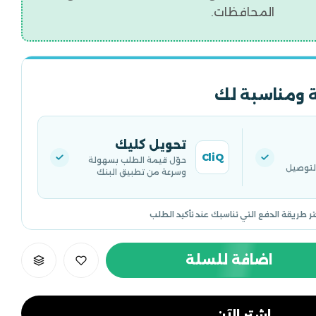
المحافظات.
 ومناسبة لك
تحويل كليك
CliQ
حوّل قيمة الطلب بسهولة
التوصيل
وسرعة من تطبيق البنك
تر طريقة الدفع التي تناسبك عند تأكيد الطلب
اضافة للسلة
اشتر الآن