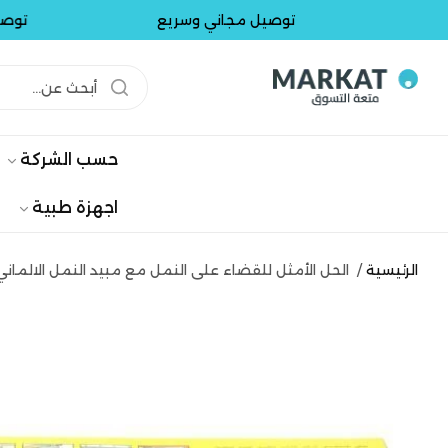
توصيل مجاني وسريع
توصيل سريع
حسب الشركة
اجهزة طبية
الرئيسية
/
الحل الأمثل للقضاء على النمل مع مبيد النمل الالماني ال