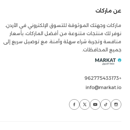
عن ماركات
ماركات وجهتك الموثوقة للتسوق الإلكتروني في الأردن،
نوفر لك منتجات متنوعة من أفضل الماركات، بأسعار
منافسة وتجربة شراء سهلة وآمنة، مع توصيل سريع إلى
جميع المحافظات.
+962775433173
info@markat.io